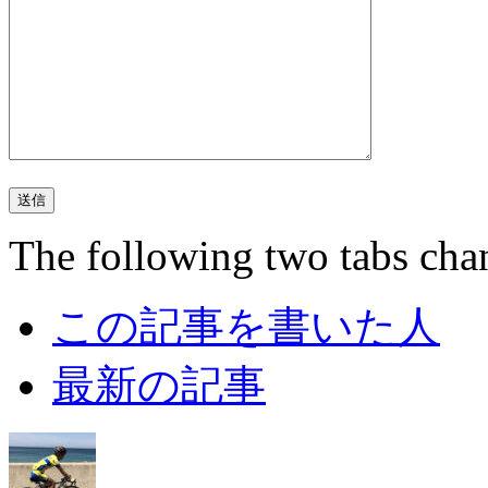
The following two tabs cha
この記事を書いた人
最新の記事