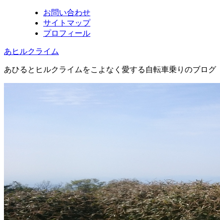
お問い合わせ
サイトマップ
プロフィール
あヒルクライム
あひるとヒルクライムをこよなく愛する自転車乗りのブログ