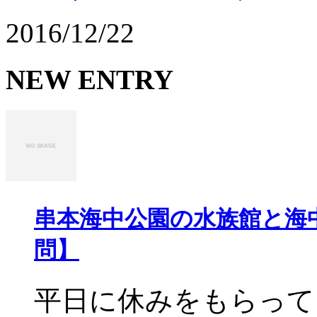
2016/12/22
NEW ENTRY
串本海中公園の水族館と海
問】
平日に休みをもらって