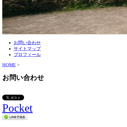
お問い合わせ
サイトマップ
プロフィール
HOME
>
お問い合わせ
Pocket