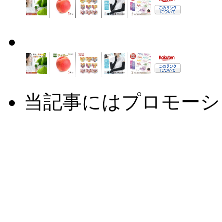
当記事にはプロモーシ