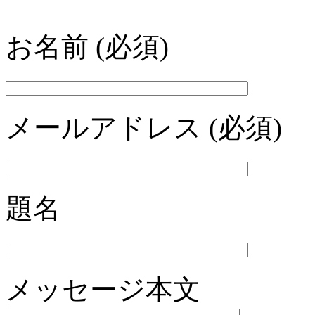
お名前 (必須)
メールアドレス (必須)
題名
メッセージ本文