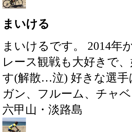
まいける
まいけるです。 2014
レース観戦も大好きで、
す(解散…泣) 好きな選手は
ガン、フルーム、チャベ
六甲山・淡路島