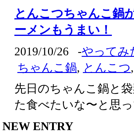
とんこつちゃんこ鍋
ーメンもうまい！
2019/10/26
-
やってみ
ちゃんこ鍋
,
とんこつ
先日のちゃんこ鍋と袋
た食べたいな〜と思って
NEW ENTRY