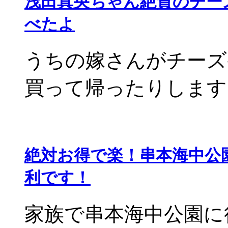
浅田真央ちゃん絶賛のチー
べたよ
うちの嫁さんがチーズ
買って帰ったりします。 
絶対お得で楽！串本海中公
利です！
家族で串本海中公園に