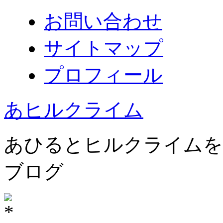
お問い合わせ
サイトマップ
プロフィール
あヒルクライム
あひるとヒルクライムを
ブログ