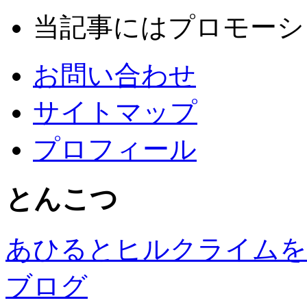
当記事にはプロモーシ
お問い合わせ
サイトマップ
プロフィール
とんこつ
あひるとヒルクライムを
ブログ