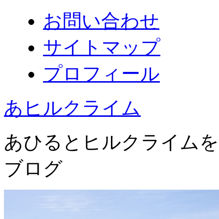
お問い合わせ
サイトマップ
プロフィール
あヒルクライム
あひるとヒルクライムを
ブログ