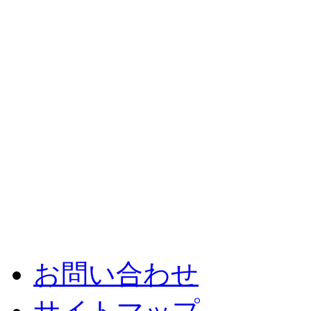
お問い合わせ