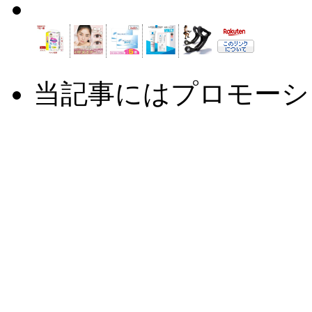
当記事にはプロモーシ