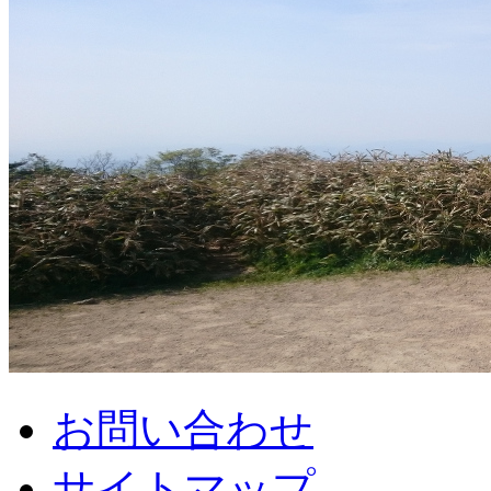
お問い合わせ
サイトマップ