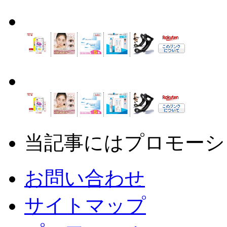
当記事にはプロモーシ
お問い合わせ
サイトマップ