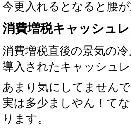
今更入れるとなると腰が
消費増税キャッシュレ
消費増税直後の景気の冷
導入されたキャッシュレ
あまり気にしてませんで
実は多少ましやん！てな
ります。