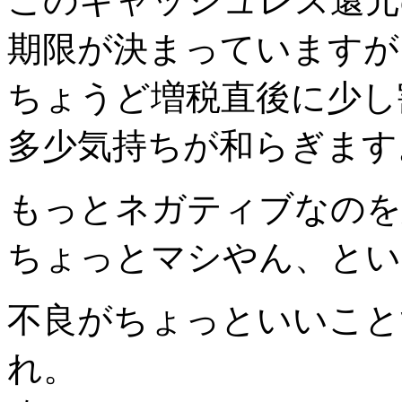
このキャッシュレス還元
期限が決まっていますが
ちょうど増税直後に少し
多少気持ちが和らぎます
もっとネガティブなのを
ちょっとマシやん、とい
不良がちょっといいこと
れ。