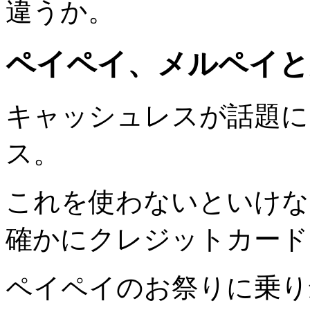
違うか。
ペイペイ、メルペイと
キャッシュレスが話題に
ス。
これを使わないといけな
確かにクレジットカード
ペイペイのお祭りに乗り