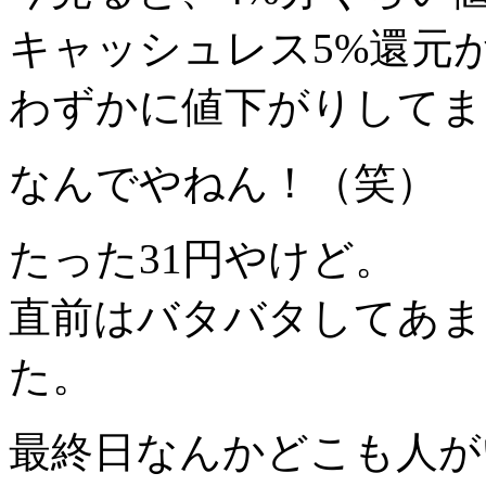
キャッシュレス5%還元
わずかに値下がりしてま
なんでやねん！（笑）
たった31円やけど。
直前はバタバタしてあま
た。
最終日なんかどこも人が