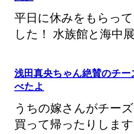
平日に休みをもらって
した！ 水族館と海中展望
浅田真央ちゃん絶賛のチー
べたよ
うちの嫁さんがチーズ
買って帰ったりします。 