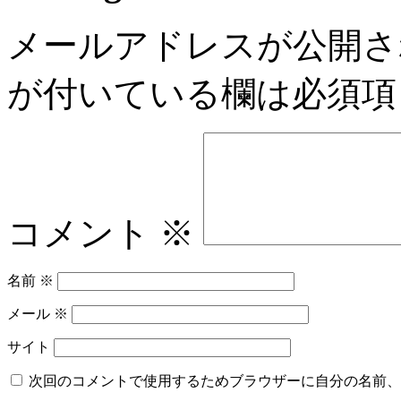
メールアドレスが公開さ
が付いている欄は必須項
コメント
※
名前
※
メール
※
サイト
次回のコメントで使用するためブラウザーに自分の名前、