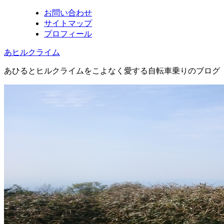
お問い合わせ
サイトマップ
プロフィール
あヒルクライム
あひるとヒルクライムをこよなく愛する自転車乗りのブログ