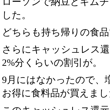
ローソンで納豆とキムチ
した。
どちらも持ち帰りの食品
さらにキャッシュレス還
2%分くらいの割引が。
9月にはなかったので、
お得に食料品が買えまし