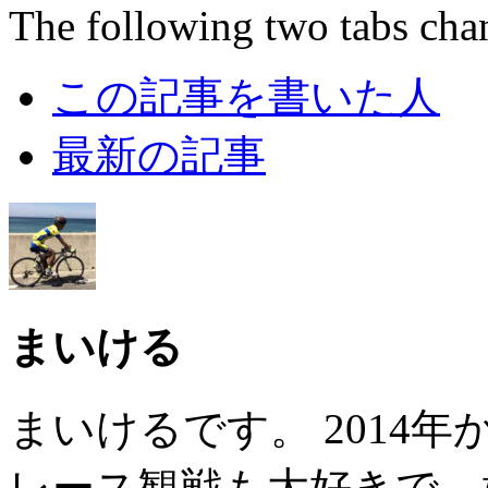
The following two tabs cha
この記事を書いた人
最新の記事
まいける
まいけるです。 2014
レース観戦も大好きで、