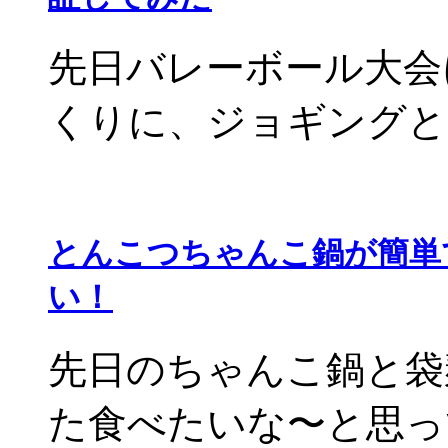
先日バレーボール大会
くりに、ジョギングと固
とんこつちゃんこ鍋が簡単
い！
先日のちゃんこ鍋と袋
た食べたいな〜と思って