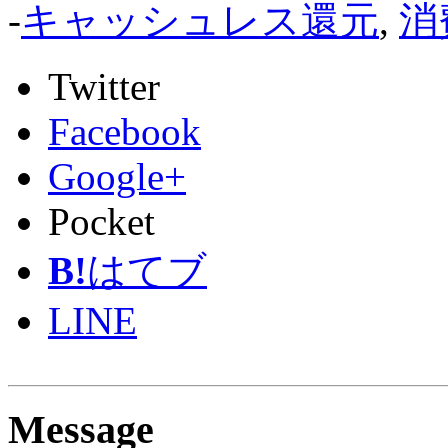
-
キャッシュレス還元
,
消
Twitter
Facebook
Google+
Pocket
B!
はてブ
LINE
Message