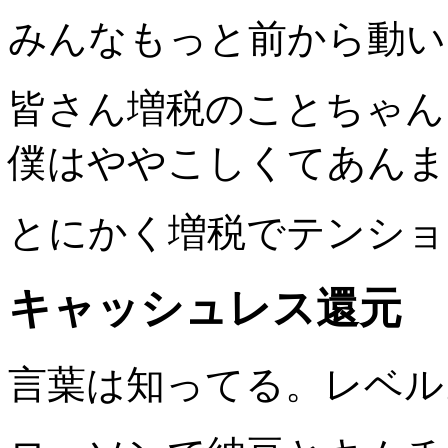
みんなもっと前から動い
皆さん増税のことちゃん
僕はややこしくてあんま
とにかく増税でテンショ
キャッシュレス還元
言葉は知ってる。レベル