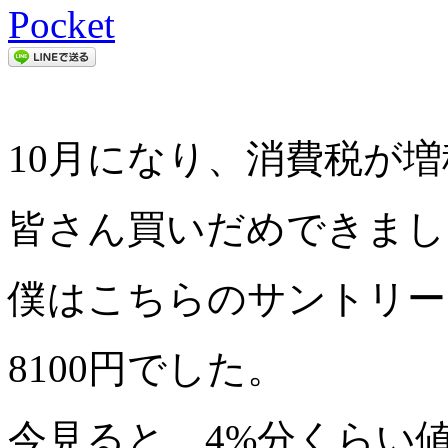
Pocket
10月になり、消費税が
皆さん買いだめできまし
僕はこちらのサントリー
8100円でした。
今見ると、4%分くらい