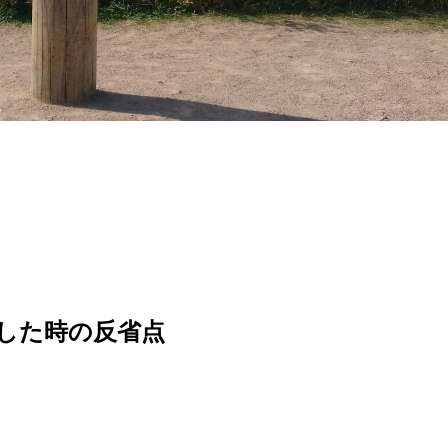
した時の反省点