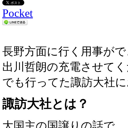
Pocket
長野方面に行く用事がで
出川哲朗の充電させてく
でも行ってた諏訪大社に
諏訪大社とは？
大国主の国譲りの話で、