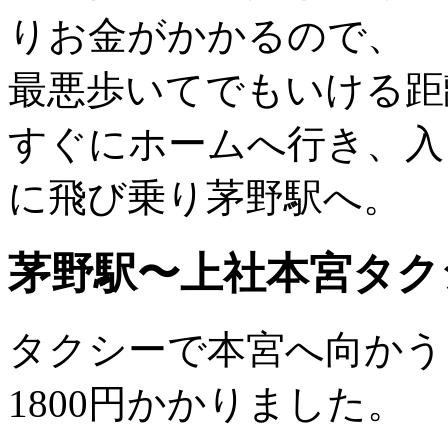
りお金がかかるので、
最悪歩いてでもいける距
すぐにホームへ行き、入
に飛び乗り茅野駅へ。
茅野駅〜上社本宮タクシ
タクシーで本宮へ向かう
1800円かかりました。