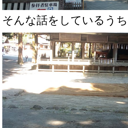
そんな話をしているうち