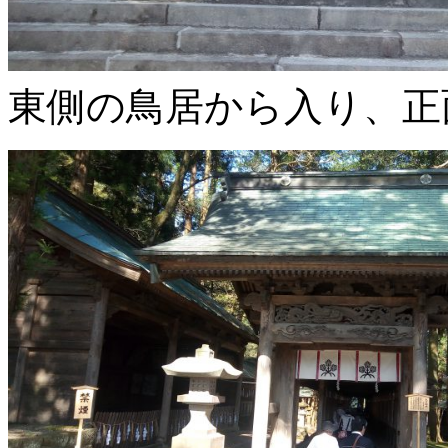
東側の鳥居から入り、正