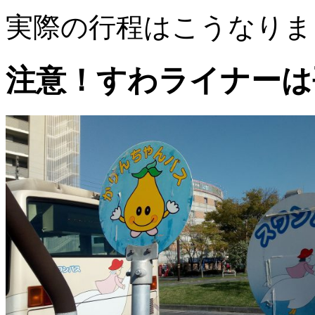
実際の行程はこうなりま
注意！すわライナーは