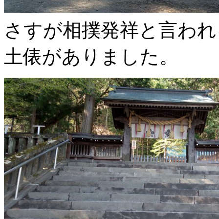
さすが相撲発祥と言われ
土俵がありました。