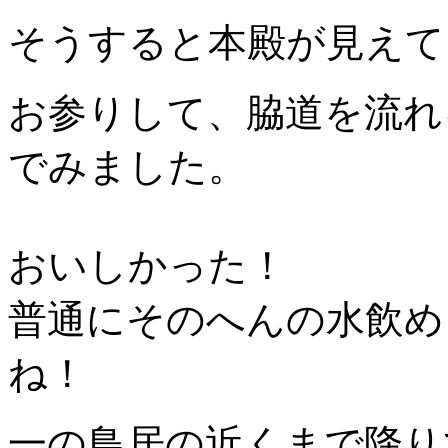
そうすると本殿が見えて
お参りして、脇道を流れ
でみました。
おいしかった！
普通にそのへんの水飲め
ね！
一の鳥居の近くまで降り