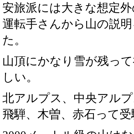
安旅派には大きな想定外
運転手さんから山の説明
た。
山頂にかなり雪が残って
しい。
北アルプス、中央アルプ
飛騨、木曽、赤石って受