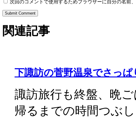
次回のコメントで使用するためブラウザーに自分の名前、
関連記事
下諏訪の菅野温泉でさっぱ
諏訪旅行も終盤、晩ご
帰るまでの時間つぶしに