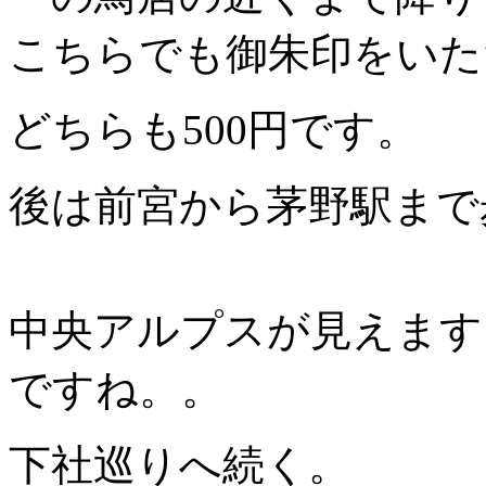
こちらでも御朱印をいた
どちらも500円です。
後は前宮から茅野駅まで
中央アルプスが見えます
ですね。。
下社巡りへ続く。