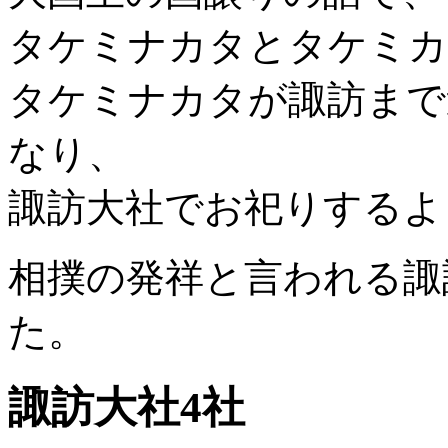
タケミナカタとタケミカ
タケミナカタが諏訪まで
なり、
諏訪大社でお祀りするよ
相撲の発祥と言われる諏
た。
諏訪大社4社