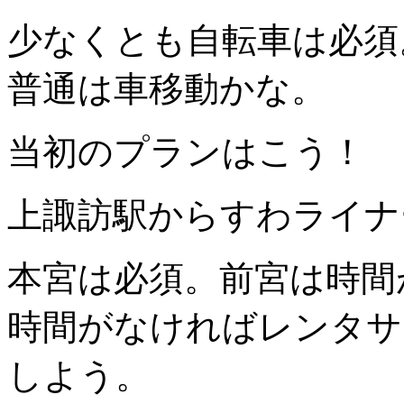
少なくとも自転車は必須
普通は車移動かな。
当初のプランはこう！
上諏訪駅からすわライナ
本宮は必須。前宮は時間
時間がなければレンタサ
しよう。