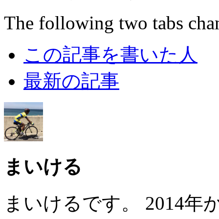
The following two tabs cha
この記事を書いた人
最新の記事
まいける
まいけるです。 2014