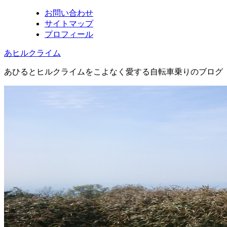
お問い合わせ
サイトマップ
プロフィール
あヒルクライム
あひるとヒルクライムをこよなく愛する自転車乗りのブログ