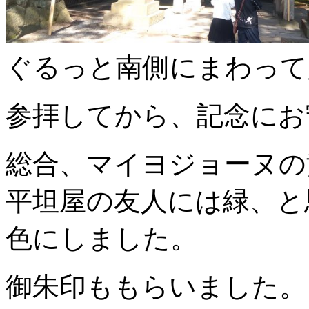
ぐるっと南側にまわって
参拝してから、記念にお
総合、マイヨジョーヌの
平坦屋の友人には緑、と
色にしました。
御朱印ももらいました。