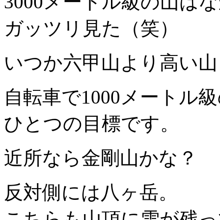
3000メートル級の山は
ガッツリ見た（笑）
いつか六甲山より高い山
自転車で1000メートル
ひとつの目標です。
近所なら金剛山かな？
反対側には八ヶ岳。
こちらも山頂に雪が残っ