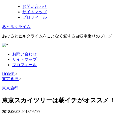
お問い合わせ
サイトマップ
プロフィール
あヒルクライム
あひるとヒルクライムをこよなく愛する自転車乗りのブログ
お問い合わせ
サイトマップ
プロフィール
HOME
>
東京旅行
>
東京旅行
東京スカイツリーは朝イチがオススメ
2018/06/03
2018/06/09