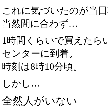
これに気づいたのが当日
当然間に合わず…
1時間くらいで買えたら
センターに到着。
時刻は8時10分頃。
しかし…
全然人がいない