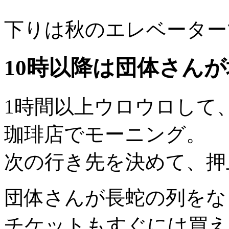
下りは秋のエレベーター
10時以降は団体さん
1時間以上ウロウロして
珈琲店でモーニング。
次の行き先を決めて、押
団体さんが長蛇の列をな
チケットもすぐには買え