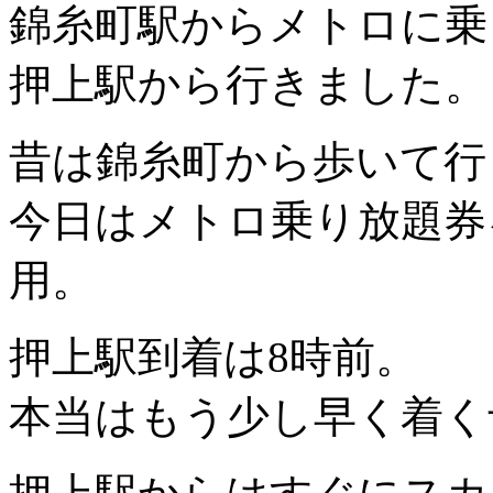
錦糸町駅からメトロに乗
押上駅から行きました。
昔は錦糸町から歩いて行
今日はメトロ乗り放題券
用。
押上駅到着は8時前。
本当はもう少し早く着く