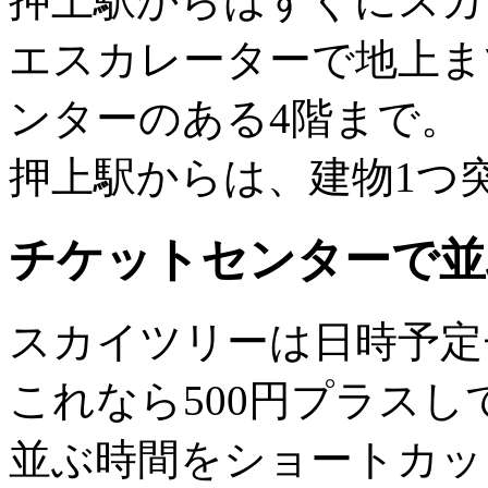
押上駅からはすぐにスカ
エスカレーターで地上ま
ンターのある4階まで。
押上駅からは、建物1つ
チケットセンターで並
スカイツリーは日時予定
これなら500円プラス
並ぶ時間をショートカッ