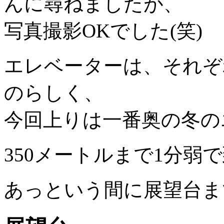
んに尋ねましたが、
写真撮影OKでした(笑)
エレベーターは、それぞ
のらしく、
今回上りは一番奥の冬の
350メートルまで1分弱
あっという間に展望台ま