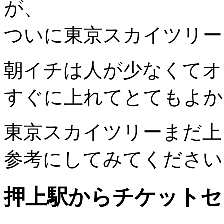
が、
ついに東京スカイツリー
朝イチは人が少なくてオ
すぐに上れてとてもよか
東京スカイツリーまだ上
参考にしてみてください
押上駅からチケットセ