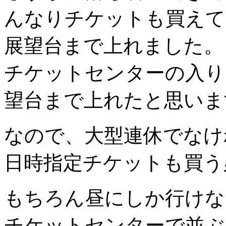
んなりチケットも買えて
展望台まで上れました。
チケットセンターの入り
望台まで上れたと思いま
なので、大型連休でなけ
日時指定チケットも買う
もちろん昼にしか行けな
チケットセンターで並ぶ