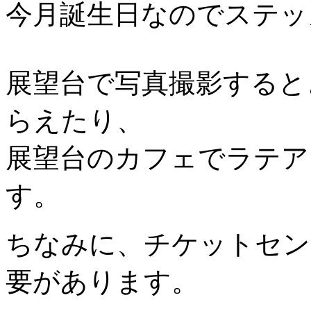
今月誕生日なのでステッ
展望台で写真撮影すると
らえたり、
展望台のカフェでラテア
す。
ちなみに、チケットセン
要があります。