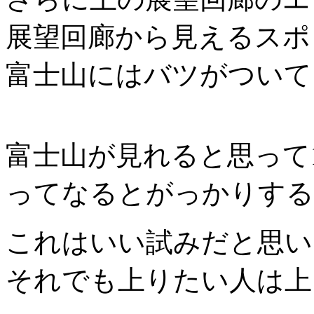
展望回廊から見えるスポ
富士山にはバツがついて
富士山が見れると思って1
ってなるとがっかりする
これはいい試みだと思い
それでも上りたい人は上