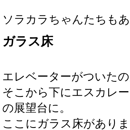
ソラカラちゃんたちもあ
ガラス床
エレベーターがついたのが
そこから下にエスカレータ
の展望台に。
ここにガラス床がありま