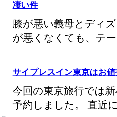
凄い件
膝が悪い義母とディズ
が悪くなくても、テーマパ
サイプレスイン東京はお値
今回の東京旅行では新
予約しました。 直近に予