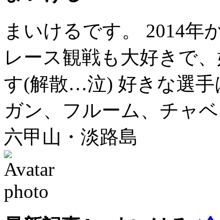
まいけるです。 2014
レース観戦も大好きで、
す(解散…泣) 好きな選手は
ガン、フルーム、チャベ
六甲山・淡路島