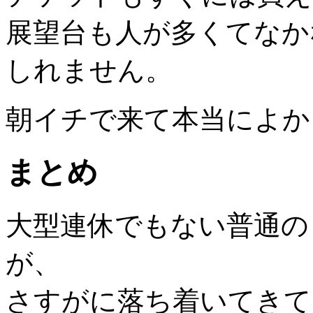
展望台も人が多くてなか
しれません。
朝イチで来て本当によか
まとめ
大型連休でもない普通の
が、
さすがに落ち着いてきて