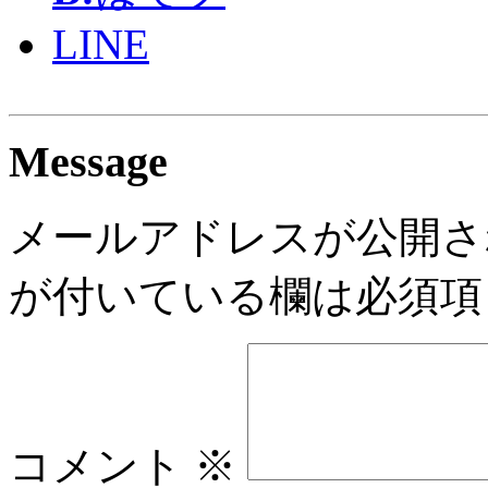
LINE
Message
メールアドレスが公開さ
が付いている欄は必須項
コメント
※