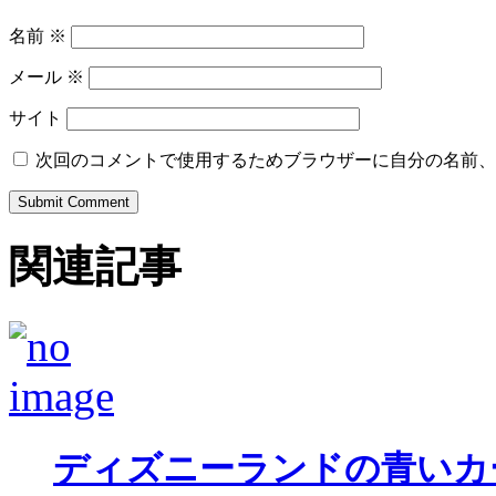
名前
※
メール
※
サイト
次回のコメントで使用するためブラウザーに自分の名前、
関連記事
ディズニーランドの青いカ