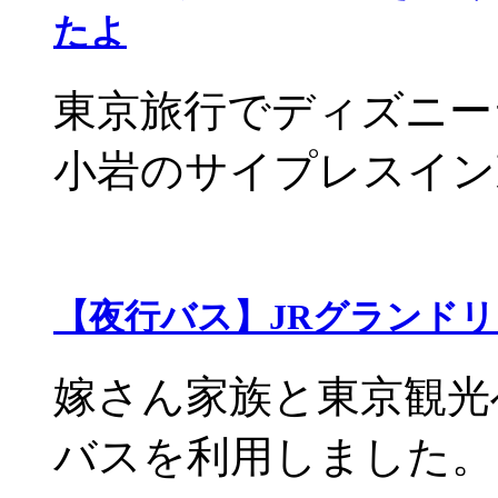
たよ
東京旅行でディズニー
小岩のサイプレスイン東
【夜行バス】JRグランド
嫁さん家族と東京観光
バスを利用しました。 グ