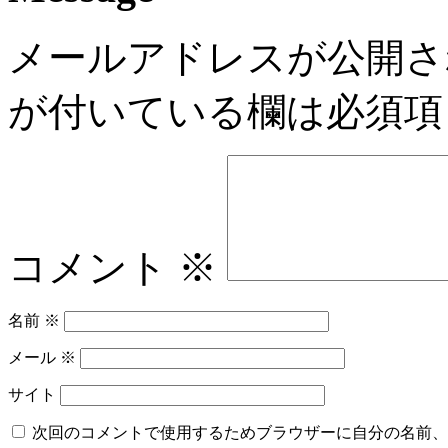
メールアドレスが公開さ
が付いている欄は必須項
コメント
※
名前
※
メール
※
サイト
次回のコメントで使用するためブラウザーに自分の名前、