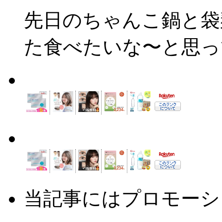
先日のちゃんこ鍋と袋
た食べたいな〜と思って
当記事にはプロモーシ