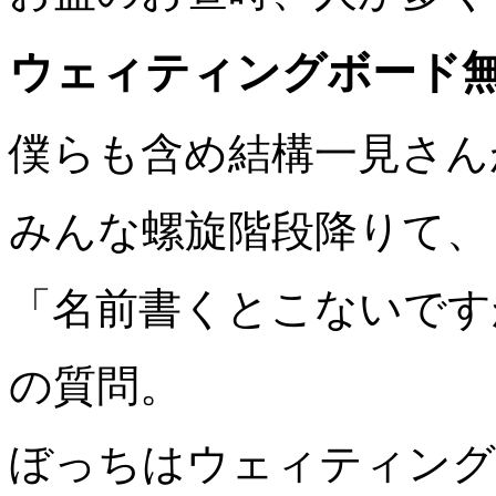
ウェィティングボード
僕らも含め結構一見さん
みんな螺旋階段降りて、
「名前書くとこないです
の質問。
ぼっちはウェィティング