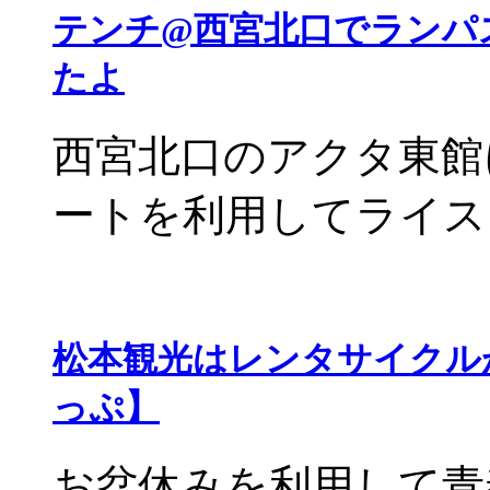
テンチ@西宮北口でランパ
たよ
西宮北口のアクタ東館
ートを利用してライスコ
松本観光はレンタサイクル
っぷ】
お盆休みを利用して青春