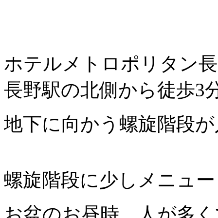
ホテルメトロポリタン長
長野駅の北側から徒歩3
地下に向かう螺旋階段が
螺旋階段に少しメニュー
お盆のお昼時、人が多く