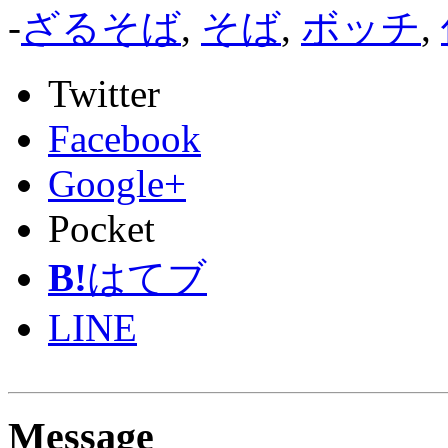
-
ざるそば
,
そば
,
ボッチ
,
Twitter
Facebook
Google+
Pocket
B!
はてブ
LINE
Message