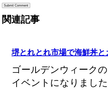
関連記事
堺とれとれ市場で海鮮丼と
ゴールデンウィークの
イベントになりました。 