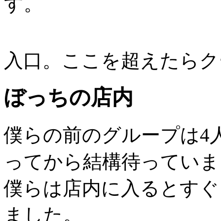
す。
入口。ここを超えたらク
ぼっちの店内
僕らの前のグループは4
ってから結構待っていま
僕らは店内に入るとすぐ
ました。