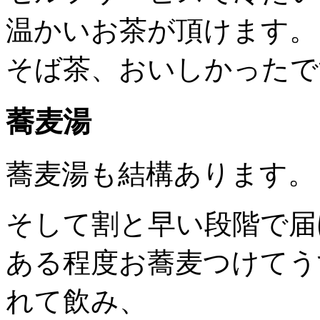
温かいお茶が頂けます。
そば茶、おいしかったで
蕎麦湯
蕎麦湯も結構あります。
そして割と早い段階で届
ある程度お蕎麦つけてう
れて飲み、