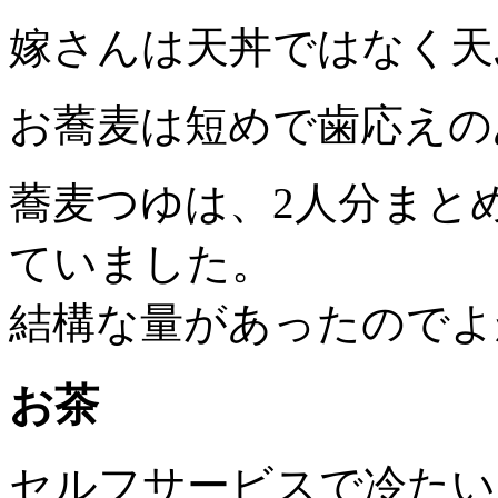
嫁さんは天丼ではなく天
お蕎麦は短めで歯応えの
蕎麦つゆは、2人分まと
ていました。
結構な量があったのでよ
お茶
セルフサービスで冷たい