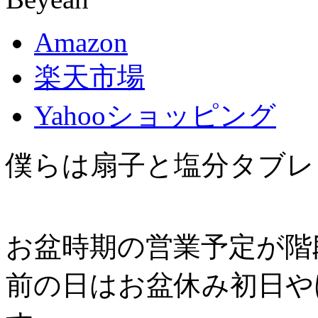
Amazon
楽天市場
Yahooショッピング
僕らは扇子と塩分タブレ
お盆時期の営業予定が階
前の日はお盆休み初日や