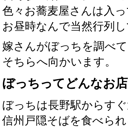
色々お蕎麦屋さんは入っ
お昼時なんで当然行列し
嫁さんがぼっちを調べて
そちらへ向かいます。
ぼっちってどんなお店
ぼっちは長野駅からすぐ
信州戸隠そばを食べられ