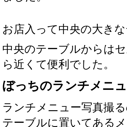
お店入って中央の大きな
中央のテーブルからはセ
ら近くて便利でした。
ぼっちのランチメニュ
ランチメニュー写真撮る
テーブルに置いてあるメ