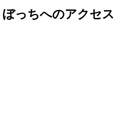
ぼっちへのアクセス