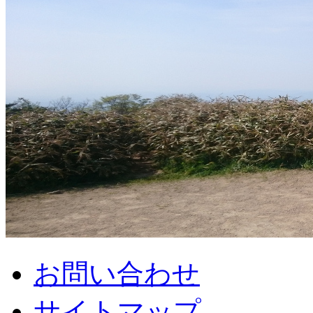
お問い合わせ
サイトマップ