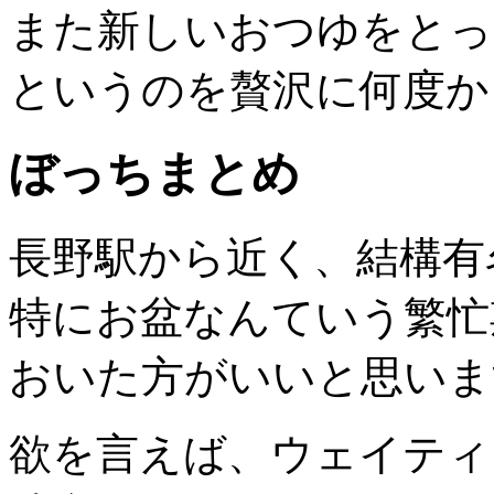
また新しいおつゆをとっ
というのを贅沢に何度か
ぼっちまとめ
長野駅から近く、結構有
特にお盆なんていう繁忙
おいた方がいいと思いま
欲を言えば、ウェイティ