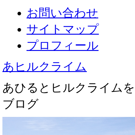
お問い合わせ
サイトマップ
プロフィール
あヒルクライム
あひるとヒルクライムを
ブログ