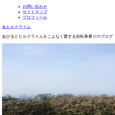
お問い合わせ
サイトマップ
プロフィール
あヒルクライム
あひるとヒルクライムをこよなく愛する自転車乗りのブログ