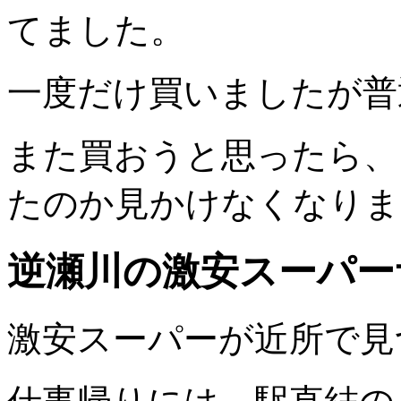
てました。
一度だけ買いましたが普
また買おうと思ったら、
たのか見かけなくなりま
逆瀬川の激安スーパー
激安スーパーが近所で見