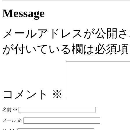
Message
メールアドレスが公開さ
が付いている欄は必須項
コメント
※
名前
※
メール
※