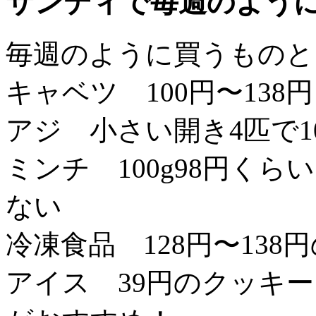
サンディで毎週のよう
毎週のように買うものと
キャベツ 100円〜138
アジ 小さい開き4匹で1
ミンチ 100g98円く
ない
冷凍食品 128円〜138
アイス 39円のクッキ