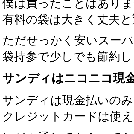
僕は買ったことはありま
有料の袋は大きく丈夫と
ただせっかく安いスーパ
袋持参で少しでも節約し
サンディはニコニコ現
サンディは現金払いのみ
クレジットカードは使え