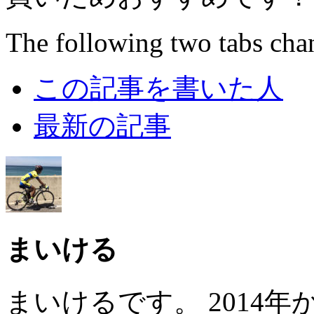
The following two tabs cha
この記事を書いた人
最新の記事
まいける
まいけるです。 2014