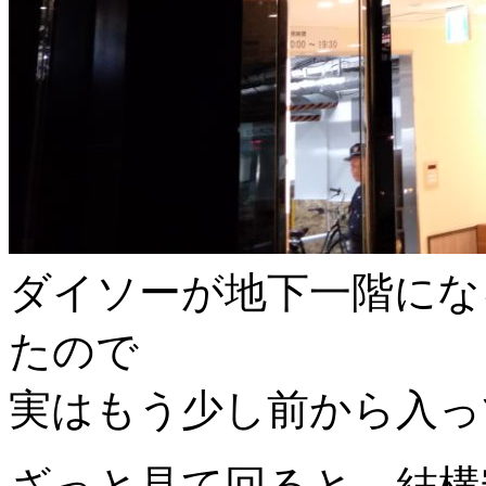
ダイソーが地下一階にな
たので
実はもう少し前から入っ
ざっと見て回ると、結構