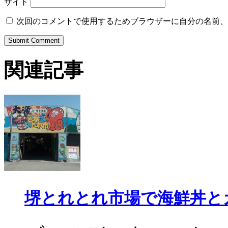
サイト
次回のコメントで使用するためブラウザーに自分の名前、
関連記事
堺とれとれ市場で海鮮丼と