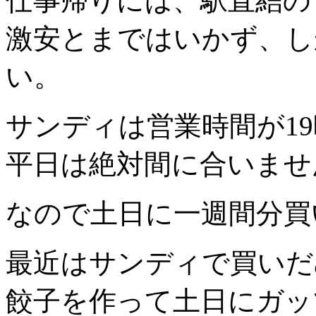
仕事帰りには、駅直結の
激安とまではいかず、し
い。
サンディは営業時間が19
平日は絶対間に合いませ
なので土日に一週間分買
最近はサンディで買いだ
餃子を作って土日にガッ