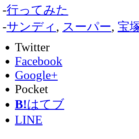
-
行ってみた
-
サンディ
,
スーパー
,
宝
Twitter
Facebook
Google+
Pocket
B!
はてブ
LINE