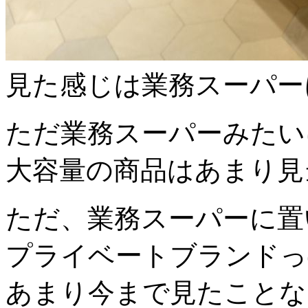
見た感じは業務スーパー
ただ業務スーパーみたい
大容量の商品はあまり見
ただ、業務スーパーに置
プライベートブランドっ
あまり今まで見たことな