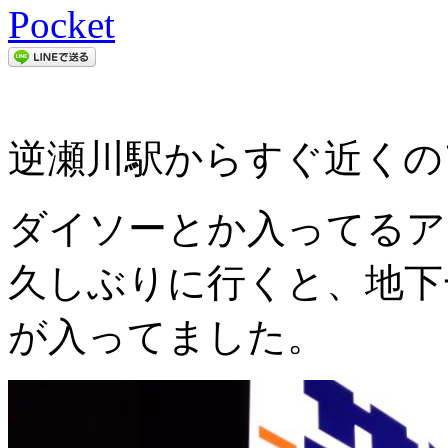
Pocket
逆瀬川駅からすぐ近くの
ダイソーとか入ってるア
久しぶりに行くと、地下
が入ってました。