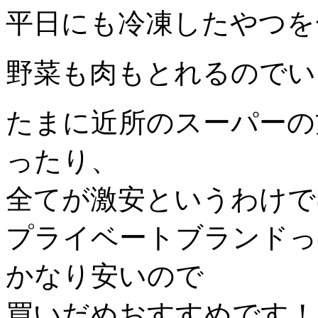
平日にも冷凍したやつを
野菜も肉もとれるのでい
たまに近所のスーパーの
ったり、
全てが激安というわけで
プライベートブランドっ
かなり安いので
買いだめおすすめです！