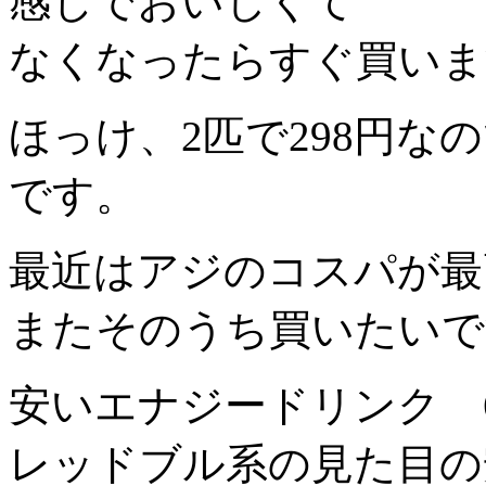
感じでおいしくて
なくなったらすぐ買いま
ほっけ、2匹で298円
です。
最近はアジのコスパが最
またそのうち買いたいで
安いエナジードリンク 
レッドブル系の見た目の