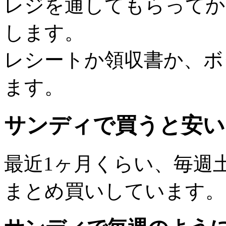
レジを通してもらってか
します。
レシートか領収書か、ボ
ます。
サンディで買うと安い
最近1ヶ月くらい、毎週
まとめ買いしています。