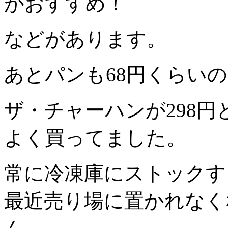
がおすすめ！
などがあります。
あとパンも68円くらい
ザ・チャーハンが298円
よく買ってました。
常に冷凍庫にストックす
最近売り場に置かれなく