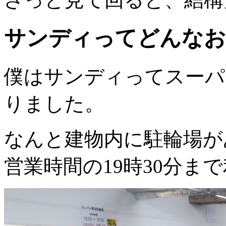
サンディってどんなお
僕はサンディってスーパ
りました。
なんと建物内に駐輪場が
営業時間の19時30分ま