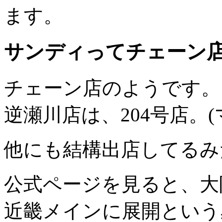
ます。
サンディってチェーン
チェーン店のようです。
逆瀬川店は、204号店。(
他にも結構出店してるみ
公式ページを見ると、大
近畿メインに展開という