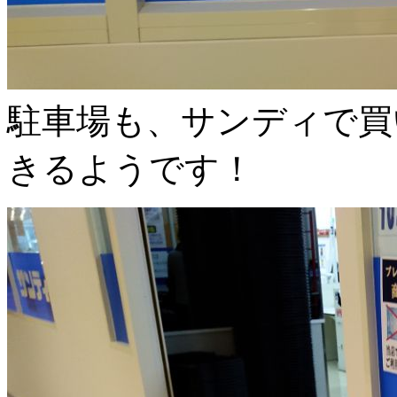
駐車場も、サンディで買
きるようです！