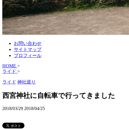
お問い合わせ
サイトマップ
プロフィール
HOME
>
ライド
>
ライド
神社巡り
西宮神社に自転車で行ってきました
2018/03/29
2018/04/25