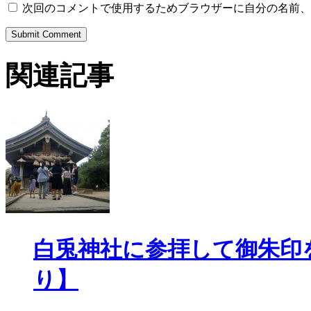
次回のコメントで使用するためブラウザーに自分の名前、
関連記事
白兎神社に参拝して御朱印
り】