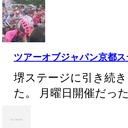
ツアーオブジャパン京都ス
堺ステージに引き続き
た。 月曜日開催だったの