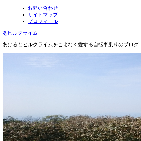
お問い合わせ
サイトマップ
プロフィール
あヒルクライム
あひるとヒルクライムをこよなく愛する自転車乗りのブログ