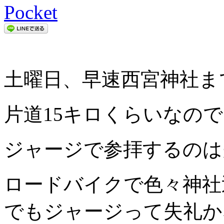
Pocket
土曜日、早速西宮神社ま
片道15キロくらいなの
ジャージで参拝するのは
ロードバイクで色々神社
でもジャージって失礼か