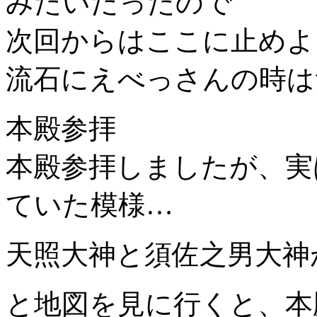
みたいだったので
次回からはここに止めよ
流石にえべっさんの時は
本殿参拝
本殿参拝しましたが、実
ていた模様…
天照大神と須佐之男大神
と地図を見に行くと、本