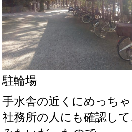
駐輪場
手水舎の近くにめっちゃ
社務所の人にも確認して