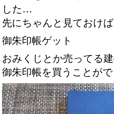
した…
先にちゃんと見ておけば
御朱印帳ゲット
おみくじとか売ってる建
御朱印帳を買うことがで