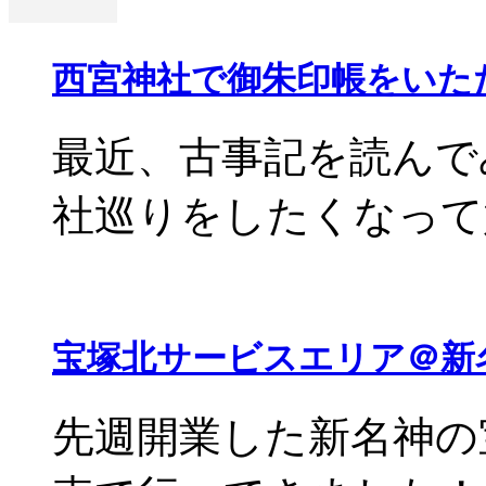
西宮神社で御朱印帳をいた
最近、古事記を読んで
社巡りをしたくなって嫁
宝塚北サービスエリア＠新
先週開業した新名神の