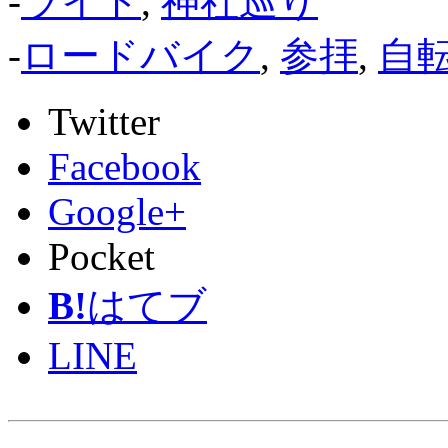
-
ライド
,
神社巡り
-
ロードバイク
,
参拝
,
自
Twitter
Facebook
Google+
Pocket
B!
はてブ
LINE