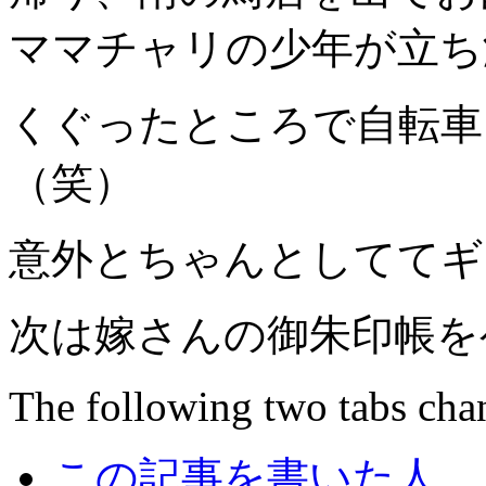
ママチャリの少年が立ち
くぐったところで自転車
（笑）
意外とちゃんとしててギ
次は嫁さんの御朱印帳を
The following two tabs cha
この記事を書いた人