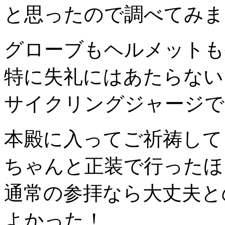
と思ったので調べてみま
グローブもヘルメットも
特に失礼にはあたらない
サイクリングジャージで
本殿に入ってご祈祷して
ちゃんと正装で行ったほ
通常の参拝なら大丈夫と
よかった！