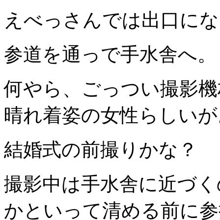
えべっさんでは出口にな
参道を通っで手水舎へ。
何やら、ごっつい撮影機
晴れ着姿の女性らしいが
結婚式の前撮りかな？
撮影中は手水舎に近づく
かといって清める前に参