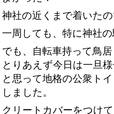
神社の近くまで着いたの
一周しても、特に神社の
でも、自転車持って鳥居
とりあえず今日は一旦様
と思って地格の公衆トイ
しました。
クリートカバーをつけて