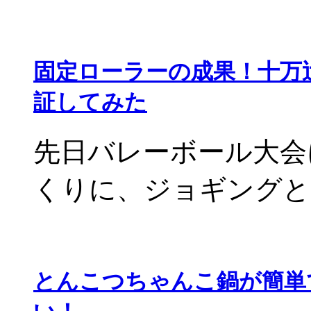
固定ローラーの成果！十万
証してみた
先日バレーボール大会
くりに、ジョギングと固
とんこつちゃんこ鍋が簡単