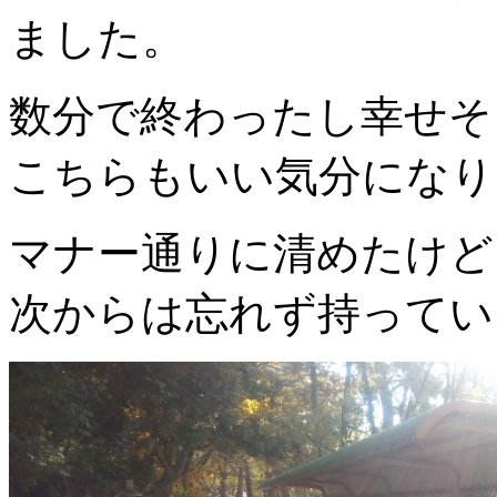
ました。
数分で終わったし幸せそ
こちらもいい気分になり
マナー通りに清めたけど
次からは忘れず持ってい