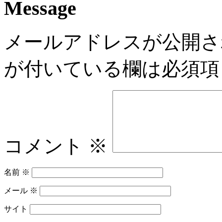
Message
メールアドレスが公開さ
が付いている欄は必須項
コメント
※
名前
※
メール
※
サイト