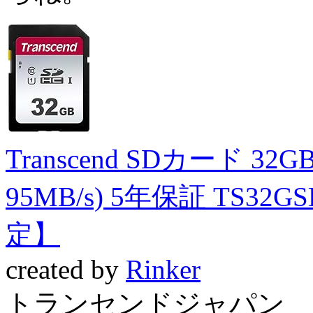
Transcend SDカード 32G
95MB/s) 5年保証 TS32GS
定】
created by
Rinker
トランセンドジャパン