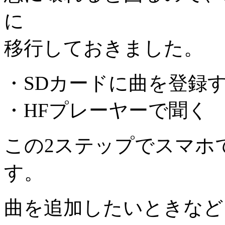
に
移行しておきました。
・SDカードに曲を登録
・HFプレーヤーで聞く
この2ステップでスマホ
す。
曲を追加したいときなど