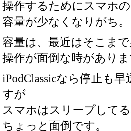
操作するためにスマホの
容量が少なくなりがち。
容量は、最近はそこまで
操作が面倒な時がありま
iPodClassicなら停
すが
スマホはスリープしてる
ちょっと面倒です。