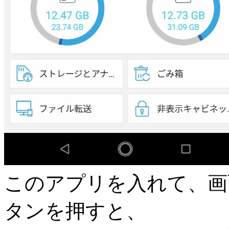
このアプリを入れて、画
タンを押すと、