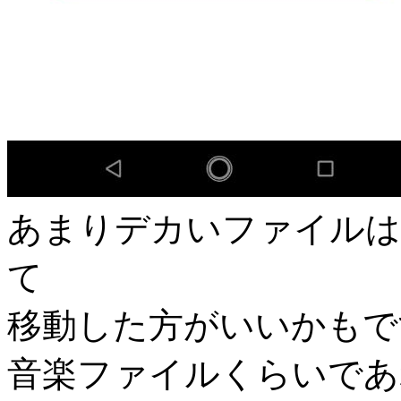
あまりデカいファイルは
て
移動した方がいいかもで
音楽ファイルくらいであ