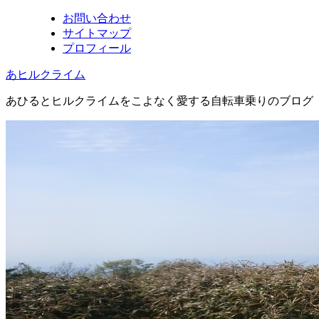
お問い合わせ
サイトマップ
プロフィール
あヒルクライム
あひるとヒルクライムをこよなく愛する自転車乗りのブログ