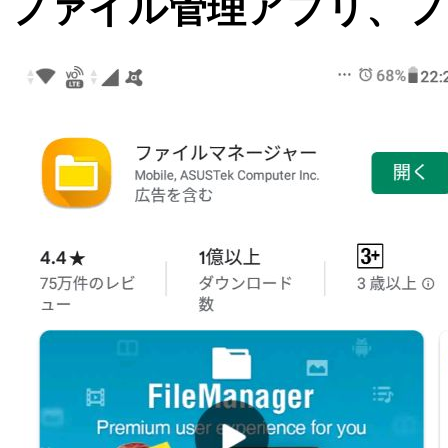
ファイル管理アプリ、フ