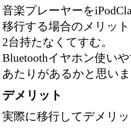
音楽プレーヤーをiPodCl
移行する場合のメリット
2台持たなくてすむ。
Bluetoothイヤホン使い
あたりがあるかと思いま
デメリット
実際に移行してデメリッ