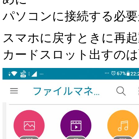
パソコンに接続する必要
スマホに戻すときに再起
カードスロット出すのは