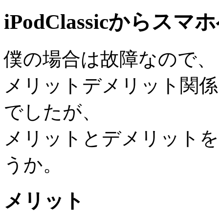
iPodClassicから
僕の場合は故障なので、
メリットデメリット関係
でしたが、
メリットとデメリットを
うか。
メリット