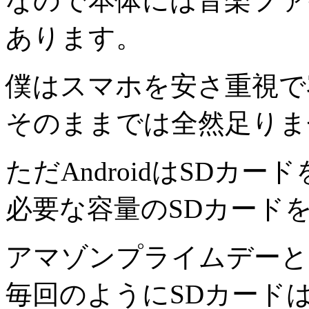
なので本体には音楽ファ
あります。
僕はスマホを安さ重視で
そのままでは全然足りま
ただAndroidはSDカー
必要な容量のSDカード
アマゾンプライムデーと
毎回のようにSDカード