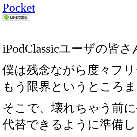
Pocket
iPodClassicユーザ
僕は残念ながら度々フリ
もう限界というところま
そこで、壊れちゃう前に
代替できるように準備し