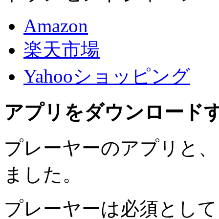
Amazon
楽天市場
Yahooショッピング
アプリをダウンロード
プレーヤーのアプリと、
ました。
プレーヤーは必須として