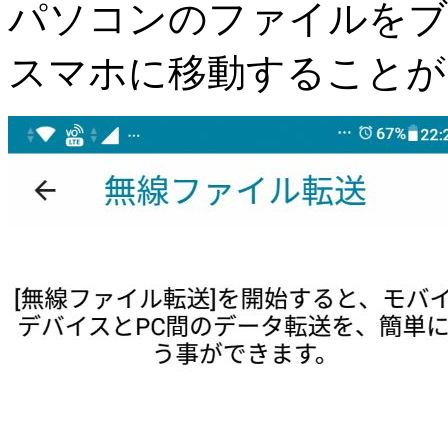
パソコンのファイルをブ
スマホに移動することが