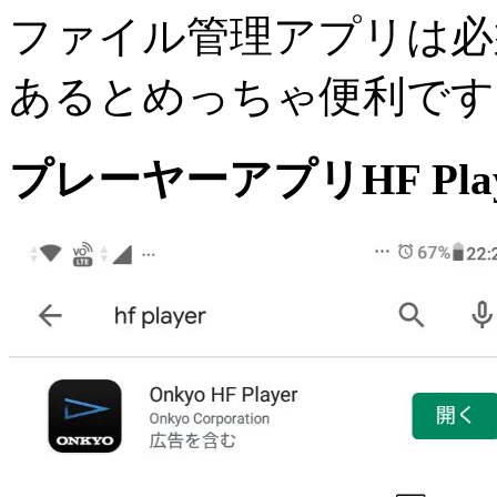
ファイル管理アプリは必
あるとめっちゃ便利です
プレーヤーアプリHF Play